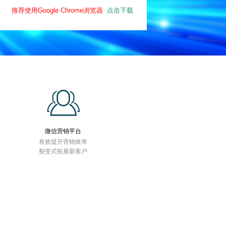
推荐使用Google Chrome浏览器
点击下载
微信营销平台
有效提升营销效率
裂变式拓展新客户