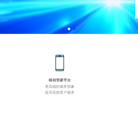
移动管家平台
更高端的服务形象
提供高效客户服务