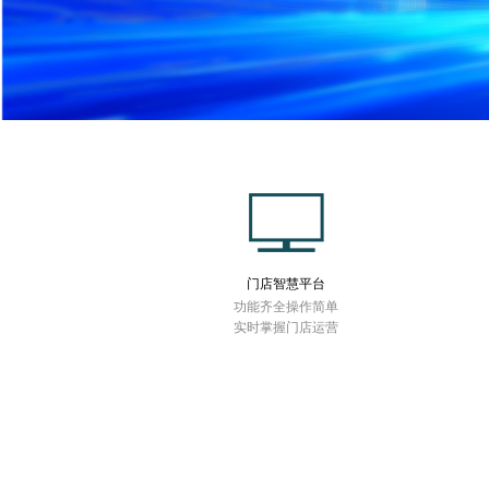
门店智慧平台
功能齐全操作简单
实时掌握门店运营