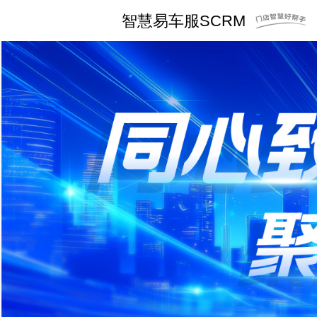
智慧易车服SCRM